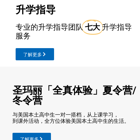
升学指导
专业的升学指导团队
七大
升学指导
服务
了解更多
圣玛丽「全真体验」夏令营/
冬令营
与美国本土高中生一对一搭档，从上课学习，
到课外活动，全方位体验美国本土高中生的生活。
了解更多