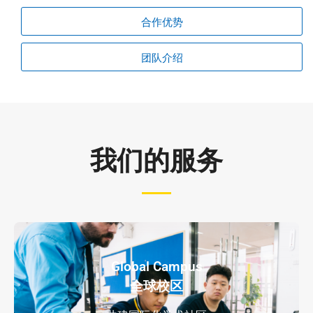
合作优势
团队介绍
我们的服务
Global Campus
全球校区