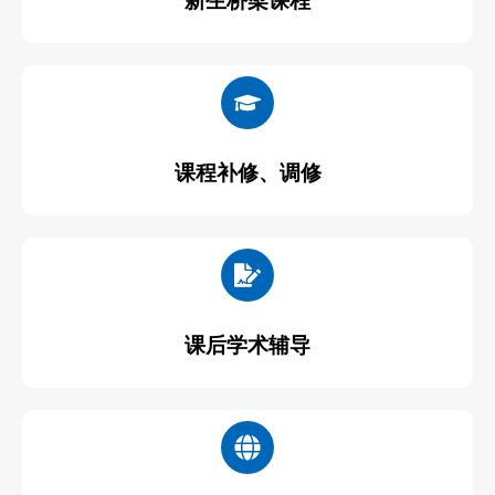
新生桥梁课程
课程补修、调修
课后学术辅导