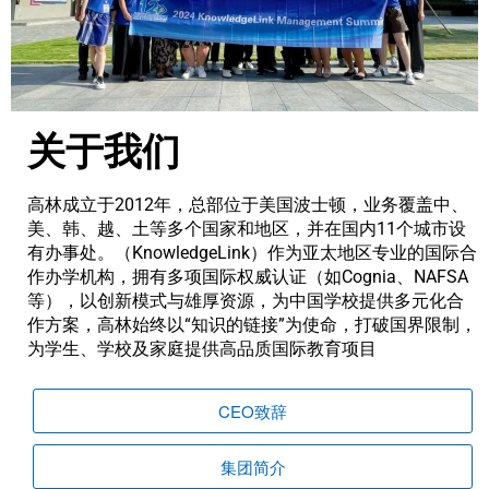
关于我们
高林成立于2012年，总部位于美国波士顿，业务覆盖中、
美、韩、越、土等多个国家和地区，并在国内11个城市设
有办事处。（KnowledgeLink）作为亚太地区专业的国际合
作办学机构，拥有多项国际权威认证（如Cognia、NAFSA
等），以创新模式与雄厚资源，为中国学校提供多元化合
作方案，高林始终以“知识的链接”为使命，打破国界限制，
为学生、学校及家庭提供高品质国际教育项目
CEO致辞
集团简介