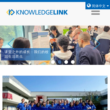
简体中文
课堂之外的成长：我们的校
园生活亮点