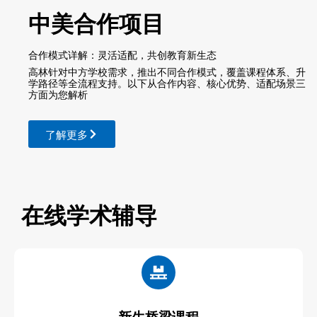
中美合作项目
合作模式详解：灵活适配，共创教育新生态
高林针对中方学校需求，推出不同合作模式，覆盖课程体系、升
学路径等全流程支持。以下从合作内容、核心优势、适配场景三
方面为您解析
了解更多
在线学术辅导