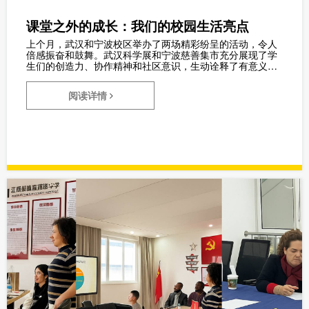
课堂之外的成长：我们的校园生活亮点
上个月，武汉和宁波校区举办了两场精彩纷呈的活动，令人
倍感振奋和鼓舞。武汉科学展和宁波慈善集市充分展现了学
生们的创造力、协作精神和社区意识，生动诠释了有意义的
教育实践。
阅读详情