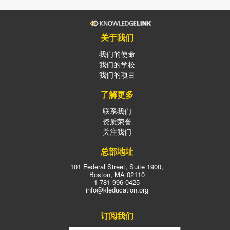
蛋糕和咖啡券，在她们忙碌的教学日常中带来了笑容和欢乐时
刻。
关于我们
我们的使命
我们的学校
我们的项目
了解更多
联系我们
资质荣誉
关注我们
总部地址
101 Federal Street, Suite 1900,
Boston, MA 02110
1-781-996-0425
info@kleducation.org
订阅我们