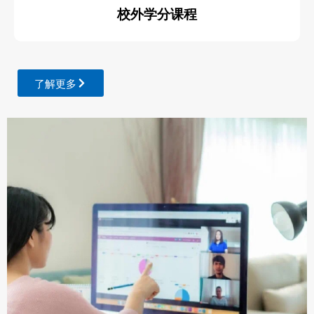
校外学分课程
了解更多