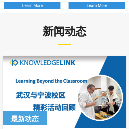
Learn More
Learn More
新闻动态
最新动态