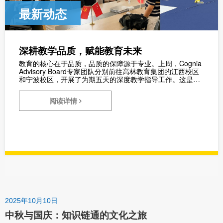
最新动态
深耕教学品质，赋能教育未来
教育的核心在于品质，品质的保障源于专业。上周，Cognia
Advisory Board专家团队分别前往高林教育集团的江西校区
和宁波校区，开展了为期五天的深度教学指导工作。这是高
林在国际教育领域精益求精的又一次生动实践。
阅读详情
2025年10月10日
中秋与国庆：知识链通的文化之旅