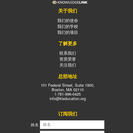
关于我们
我们的使命
我们的学校
我们的项目
了解更多
联系我们
资质荣誉
关注我们
总部地址
101 Federal Street, Suite 1900,
Boston, MA 02110
1-781-996-0425
info@kleducation.org
订阅我们
姓名