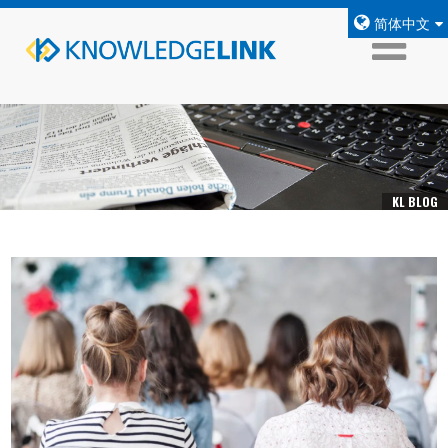
简体中文
KL BLOG