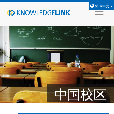
简体中文
中国校区