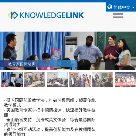
简体中文
教育家国际培训
· 研习国际前沿教学法，打破习惯思维，颠覆传统
教学模式
· 美国教育专家手把手倾情授课，快速提升教学技
能
· 全面语言支持，沉浸式英文体验，综合锻炼国际
沟通能力
· 参与小组互动活动，提高创新能力及在教师团队
的领导能力