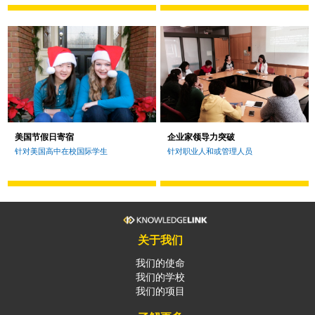
美国节假日寄宿
企业家领导力突破
针对美国高中在校国际学生
针对职业人和或管理人员
关于我们
我们的使命
我们的学校
我们的项目