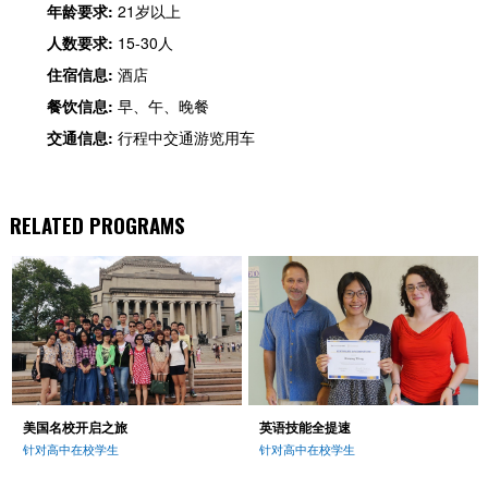
年龄要求:
21岁以上
人数要求:
15-30人
住宿信息:
酒店
餐饮信息:
早、午、晚餐
交通信息:
行程中交通游览用车
RELATED PROGRAMS
美国名校开启之旅
英语技能全提速
针对高中在校学生
针对高中在校学生