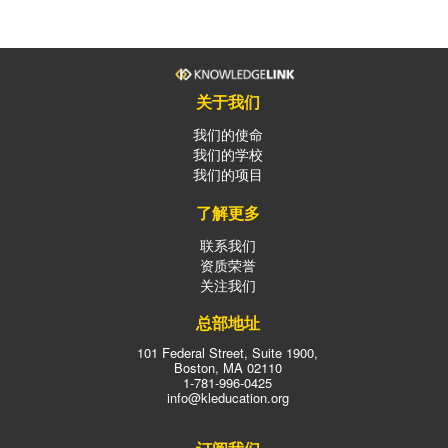
关于我们
我们的使命
我们的学校
我们的项目
了解更多
联系我们
资质荣誉
关注我们
总部地址
101 Federal Street, Suite 1900,
Boston, MA 02110
1-781-996-0425
info@kleducation.org