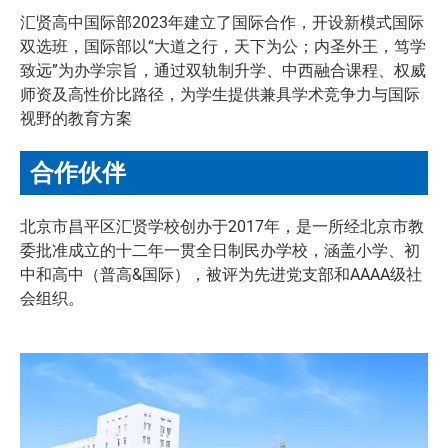
汇贤高中国际部2023年建立了国际合作，开设新模式国际
双选班，国际部以“大道之行，天下为公；内圣外王，笃学
致远”为办学宗旨，通过双轨制升学、中西融合课程、权威
师资及高性价比路径，为学生提供兼具学术竞争力与国际
视野的教育方案
合作伙伴
北京市昌平区汇贤学校创办于2017年，是一所经北京市教
委批准成立的十二年一贯全日制民办学校，涵盖小学、初
中和高中（普高&国际），被评为先进党支部和AAAA级社
会组织。