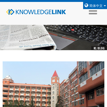
简体中文
KL BLOG